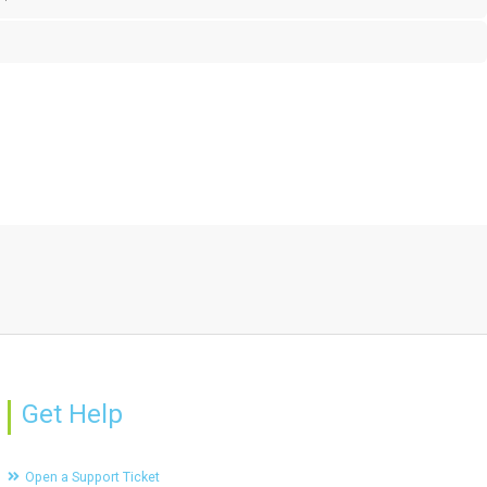
Get Help
Open a Support Ticket