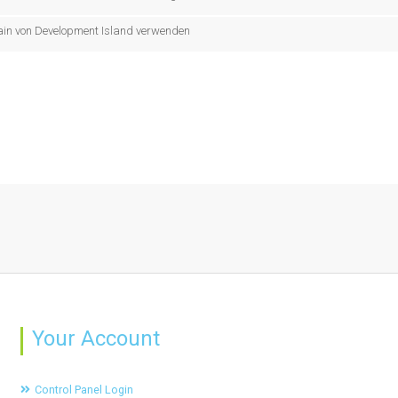
n von Development Island verwenden
Your Account
Control Panel Login